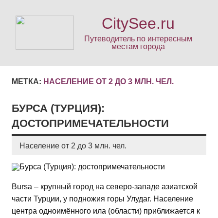
CitySee.ru
Путеводитель по интересным
местам города
МЕТКА:
НАСЕЛЕНИЕ ОТ 2 ДО 3 МЛН. ЧЕЛ.
БУРСА (ТУРЦИЯ):
ДОСТОПРИМЕЧАТЕЛЬНОСТИ
Население от 2 до 3 млн. чел.
Bursa – крупный город на северо-западе азиатской
части Турции, у подножия горы Улудаг. Население
центра одноимённого ила (области) приближается к