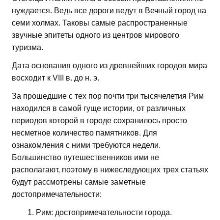
нуждается. Ведь все дороги ведут в Вечный город на
семи холмах. Таковы самые распространенные
звучные эпитеты одного из центров мирового
туризма.
Дата основания одного из древнейших городов мира
восходит к VIII в. до н. э.
За прошедшие с тех пор почти три тысячелетия Рим
находился в самой гуще истории, от различных
периодов которой в городе сохранилось просто
несметное количество памятников. Для
ознакомления с ними требуются недели.
Большинство путешественников ими не
располагают, поэтому в нижеследующих трех статьях
будут рассмотрены самые заметные
достопримечательности:
Рим: достопримечательности города.