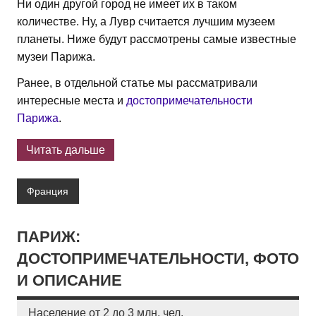
Ни один другой город не имеет их в таком
количестве. Ну, а Лувр считается лучшим музеем
планеты. Ниже будут рассмотрены самые известные
музеи Парижа.
Ранее, в отдельной статье мы рассматривали
интересные места и
достопримечательности
Парижа
.
Читать дальше
Франция
ПАРИЖ:
ДОСТОПРИМЕЧАТЕЛЬНОСТИ, ФОТО
И ОПИСАНИЕ
Население от 2 до 3 млн. чел.