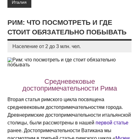
Италия
РИМ: ЧТО ПОСМОТРЕТЬ И ГДЕ
СТОИТ ОБЯЗАТЕЛЬНО ПОБЫВАТЬ
Население от 2 до 3 млн. чел.
Средневековые
достопримечательности Рима
Вторая статья римского цикла посвящена
средневековым достопримечательностям города.
Древнеримские достопримечательности итальянской
столицы, были рассмотрены в нашей
первой статье
ранее. Достопримечательности Ватикана мы
рассмотрим в третьей статье римского цикла «
Музеи