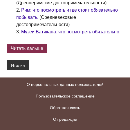
(Древнеримские достопримечательности)
Рим: что посмотреть и где стоит обязательно
побывать.
(Средневековые
достопримечательности)
Музеи Ватикана: что посмотреть обязательно
.
Читать дальше
Италия
О персональных данных пользователей
Пользовательское соглашение
Обратная связь
От редакции