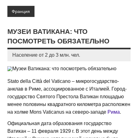
Франция
МУЗЕИ ВАТИКАНА: ЧТО
ПОСМОТРЕТЬ ОБЯЗАТЕЛЬНО
Население от 2 до 3 млн. чел.
Stato della Città del Vaticano – микрогосударство-
анклав в Риме, ассоциированное с Италией. Город-
государство Святого Престола Ватикан площадью
менее половины квадратного километра расположен
на холме Mons Vaticanus на северо-западе
Рима
.
Официальная дата образования государство
Ватикан – 11 февраля 1929 г. В этот день между