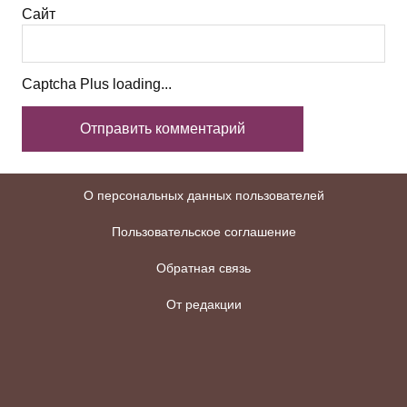
Сайт
Captcha Plus loading...
О персональных данных пользователей
Пользовательское соглашение
Обратная связь
От редакции