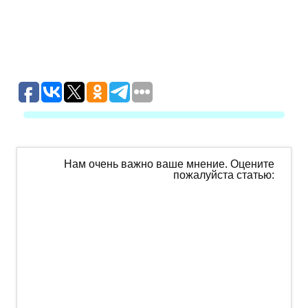
Нам очень важно ваше мнение. Оцените
пожалуйста статью: