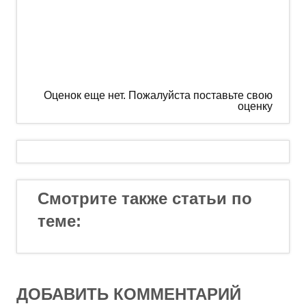
Оценок еще нет. Пожалуйста поставьте свою
оценку
Смотрите также статьи по
теме:
ДОБАВИТЬ КОММЕНТАРИЙ