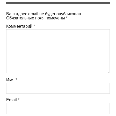
Ваш адрес email не будет опубликован.
Обязательные поля помечены
*
Комментарий
*
Имя
*
Email
*